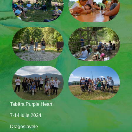
Tabăra Purple Heart
7-14 iulie 2024
Dragoslavele