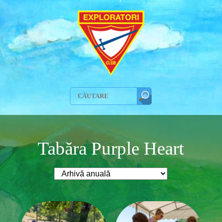
Tabăra Purple Heart