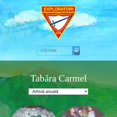
Tabăra Carmel