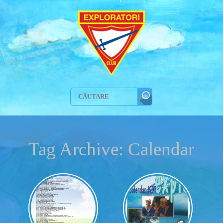
Tag Archive: Calendar